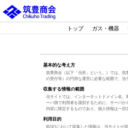
トップ
ガス・機器
基本的な考え方
筑豊商会（以下「当所」という。）では、筑
の受付等）の円滑な運営に必要な範囲で、当
収集する情報の範囲
当サイトでは、インターネットドメイン名、
ーバ側で利用者を識別するために、サーバか
内容に限定するものであり、個人情報は一切
利用目的
前項1において収集した情報は、当サイトが