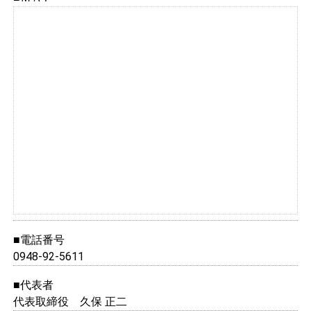
■電話番号
0948-92-5611
■代表者
代表取締役 久保 正二