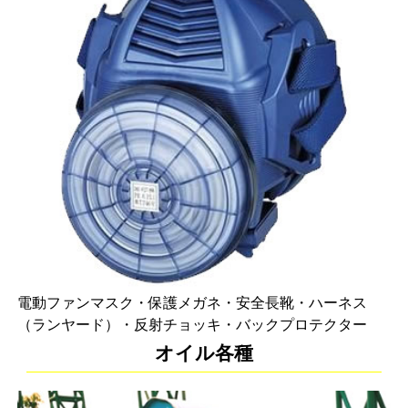
電動ファンマスク・保護メガネ・安全長靴・ハーネス
（ランヤード）・反射チョッキ・バックプロテクター
オイル各種