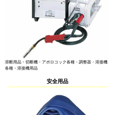
溶断用品・切断機・アポロコック各種・調整器・溶接機
各種・溶接機用品
安全用品