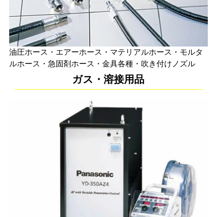
油圧ホース・エアーホース・マテリアルホース・モルタ
ルホース・急固剤ホース・金具各種・吹き付けノズル
ガス・溶接用品