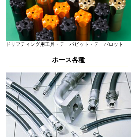
ドリフティング用工具・テーパビット・テーパロット
ホース各種