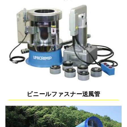
ビニールファスナー送風管