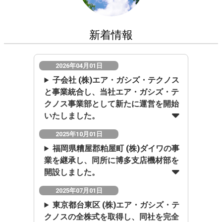
新着情報
2026年04月01日
子会社 (株)エア・ガシズ・テクノス
と事業統合し、当社エア・ガシズ・テ
クノス事業部として新たに運営を開始
いたしました。
2025年10月01日
福岡県糟屋郡粕屋町 (株)ダイワの事
業を継承し、同所に博多支店機材部を
開設しました。
2025年07月01日
東京都台東区 (株)エア・ガシズ・テ
クノスの全株式を取得し、同社を完全